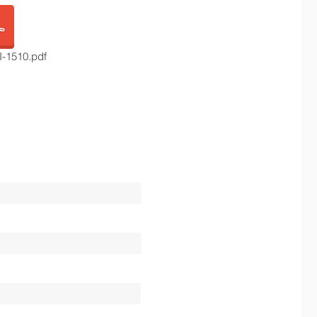
I-1510.pdf