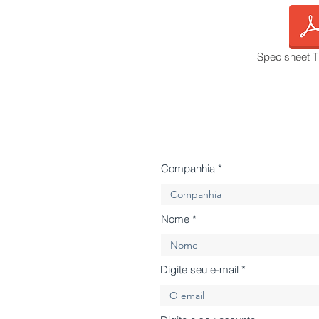
Spec sheet T
Companhia
Nome
Digite seu e-mail