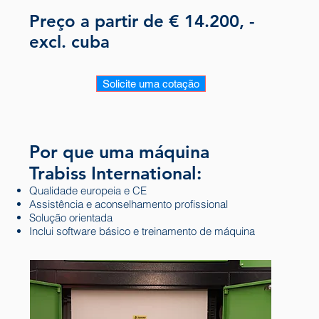
Preço a partir de € 14.200, -
excl. cuba
Solicite uma cotação
Por que uma máquina
Trabiss International:
Qualidade europeia e CE
Assistência e aconselhamento profissional
Solução orientada
Inclui software básico e treinamento de máquina