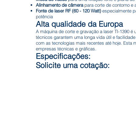
Alinhamento de câmera
para corte de contorno e 
Fonte de laser RF (60 - 120 Watt)
especialmente pa
potência
Alta qualidade da Europa
A máquina de corte e gravação a laser TI-1390 é
técnicos garantem uma longa vida útil e facilid
com as tecnologias mais recentes até hoje. Esta m
empresas técnicas e gráficas.
Especificações:
Solicite uma cotação: