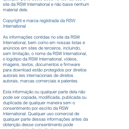
site da RSW International e não baixe nenhum
material dele.
Copyright e marca registrada da RSW
Interna
tional
As informações contidas no site da RSW
International, bem como em nossas listas e
anúncios em sites de terceiros, incluindo,
sem limitação, o nome da RSW International,
o logotipo da RSW International, vídeos,
imagens, textos, documentos e firmware
para download estão protegidos por direitos
autorais leis internacionais de direitos
autorais, marcas comerciais e patentes.
Esta informação ou qualquer parte dela não
pode ser copiada, modificada, publicada ou
duplicada de qualquer maneira sem o
consentimento por escrito da RSW
International. Qualquer uso comercial de
qualquer parte dessas informações antes da
obtenção desse consentimento pode