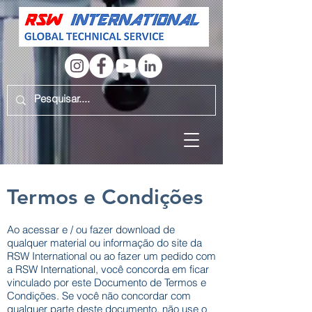
Termos e Condições
Ao acessar e / ou fazer download de
qualquer material ou informação do site da
RSW International ou ao fazer um pedido com
a RSW International, você concorda em ficar
vinculado por este Documento de Termos e
Condições. Se você não concordar com
qualquer parte deste documento, não use o