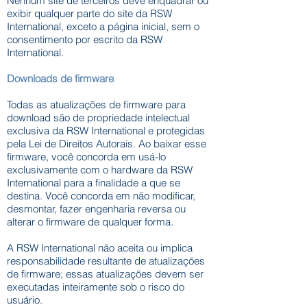
Nenhum site de terceiros deve enquadrar ou
exibir qualquer parte do site da RSW
International, exceto a página inicial, sem o
consentimento por escrito da RSW
International.
Downloads de firmware
Todas as atualizações de firmware para
download são de propriedade intelectual
exclusiva da RSW International e protegidas
pela Lei de Direitos Autorais. Ao baixar esse
firmware, você concorda em usá-lo
exclusivamente com o hardware da RSW
International para a finalidade a que se
destina. Você concorda em não modificar,
desmontar, fazer engenharia reversa ou
alterar o firmware de qualquer forma.
A RSW International não aceita ou implica
responsabilidade resultante de atualizações
de firmware; essas atualizações devem ser
executadas inteiramente sob o risco do
usuário.