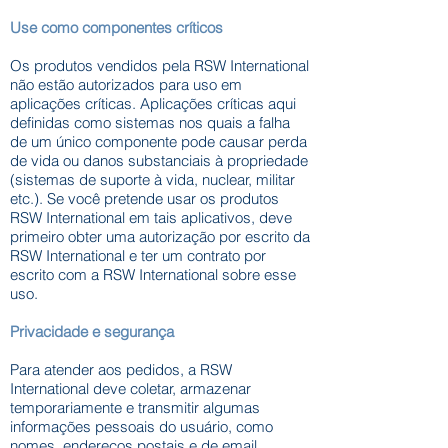
Use como componentes críticos
Os produtos vendidos pela RSW International
não estão autorizados para uso em
aplicações críticas. Aplicações críticas aqui
definidas como sistemas nos quais a falha
de um único componente pode causar perda
de vida ou danos substanciais à propriedade
(sistemas de suporte à vida, nuclear, militar
etc.). Se você pretende usar os produtos
RSW International em tais aplicativos, deve
primeiro obter uma autorização por escrito da
RSW International e ter um contrato por
escrito com a RSW International sobre esse
uso.
Privacidade e segurança
Para atender aos pedidos, a RSW
International deve coletar, armazenar
temporariamente e transmitir algumas
informações pessoais do usuário, como
nomes, endereços postais e de email,