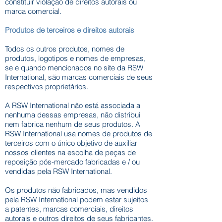
constituir violação de direitos autorais ou
marca comercial.
Produtos de terceiros e direitos autor
ais
Todos os outros produtos, nomes de
produtos, logotipos e nomes de empresas,
se e quando mencionados no site da RSW
International, são marcas comerciais de seus
respectivos proprietários.
A RSW International não está associada a
nenhuma dessas empresas, não distribui
nem fabrica nenhum de seus produtos. A
RSW International usa nomes de produtos de
terceiros com o único objetivo de auxiliar
nossos clientes na escolha de peças de
reposição pós-mercado fabricadas e / ou
vendidas pela RSW International.
Os produtos não fabricados, mas vendidos
pela RSW International podem estar sujeitos
a patentes, marcas comerciais, direitos
autorais e outros direitos de seus fabricantes.