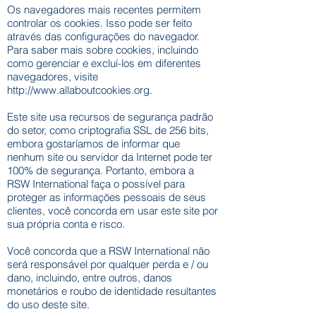
Os navegadores mais recentes permitem
controlar os cookies. Isso pode ser feito
através das configurações do navegador.
Para saber mais sobre cookies, incluindo
como gerenciar e excluí-los em diferentes
navegadores, visite
http://www.allaboutcookies.org
.
Este site usa recursos de segurança padrão
do setor, como criptografia SSL de 256 bits,
embora gostaríamos de informar que
nenhum site ou servidor da Internet pode ter
100% de segurança. Portanto, embora a
RSW International faça o possível para
proteger as informações pessoais de seus
clientes, você concorda em usar este site por
sua própria conta e risco.
Você concorda que a RSW International não
será responsável por qualquer perda e / ou
dano, incluindo, entre outros, danos
monetários e roubo de identidade resultantes
do uso deste site.