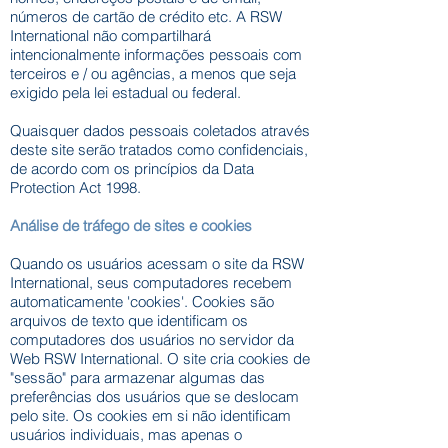
números de cartão de crédito etc. A RSW
International não compartilhará
intencionalmente informações pessoais com
terceiros e / ou agências, a menos que seja
exigido pela lei estadual ou federal.
Quaisquer dados pessoais coletados através
deste site serão tratados como confidenciais,
de acordo com os princípios da Data
Protection Act 1998.
Análise de tráfego de sites e cookies
Quando os usuários acessam o site da RSW
International, seus computadores recebem
automaticamente 'cookies'. Cookies são
arquivos de texto que identificam os
computadores dos usuários no servidor da
Web RSW International. O site cria cookies de
"sessão" para armazenar algumas das
preferências dos usuários que se deslocam
pelo site. Os cookies em si não identificam
usuários individuais, mas apenas o