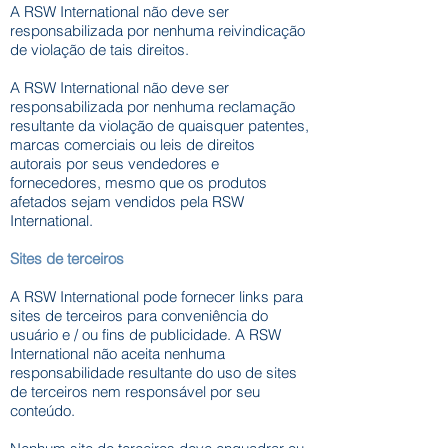
A RSW International não deve ser
responsabilizada por nenhuma reivindicação
de violação de tais direitos.
A RSW International não deve ser
responsabilizada por nenhuma reclamação
resultante da violação de quaisquer patentes,
marcas comerciais ou leis de direitos
autorais por seus vendedores e
fornecedores, mesmo que os produtos
afetados sejam vendidos pela RSW
International.
Sites de terceiros
A RSW International pode fornecer links para
sites de terceiros para conveniência do
usuário e / ou fins de publicidade. A RSW
International não aceita nenhuma
responsabilidade resultante do uso de sites
de terceiros nem responsável por seu
conteúdo.