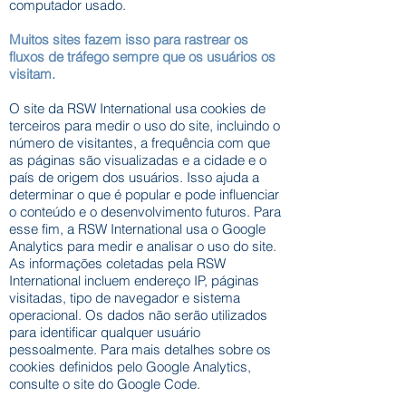
computador usado.
Muitos sites fazem isso para rastrear os
fluxos de tráfego sempre que os usuários os
visitam.
O site da RSW International usa cookies de
terceiros para medir o uso do site, incluindo o
número de visitantes, a frequência com que
as páginas são visualizadas e a cidade e o
país de origem dos usuários. Isso ajuda a
determinar o que é popular e pode influenciar
o conteúdo e o desenvolvimento futuros. Para
esse fim, a RSW International usa o Google
Analytics para medir e analisar o uso do site.
As informações coletadas pela RSW
International incluem endereço IP, páginas
visitadas, tipo de navegador e sistema
operacional. Os dados não serão utilizados
para identificar qualquer usuário
pessoalmente. Para mais detalhes sobre os
cookies definidos pelo Google Analytics,
consulte o site do Google Code.