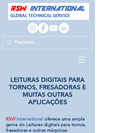
LEITURAS DIGITAIS PARA
TORNOS, FRESADORAS E
MUITAS OUTRAS
APLICAÇÕES
RSW
International
oferece uma ampla
gama
do
Leituras digitais para tornos,
fresadoras e outras máquinas.