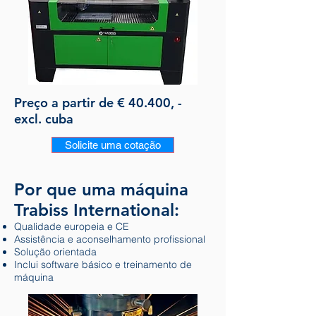
Preço a partir de € 40.400, -
excl. cuba
Solicite uma cotação
Por que uma máquina
Trabiss International:
Qualidade europeia e CE
Assistência e aconselhamento profissional
Solução orientada
Inclui software básico e treinamento de
máquina