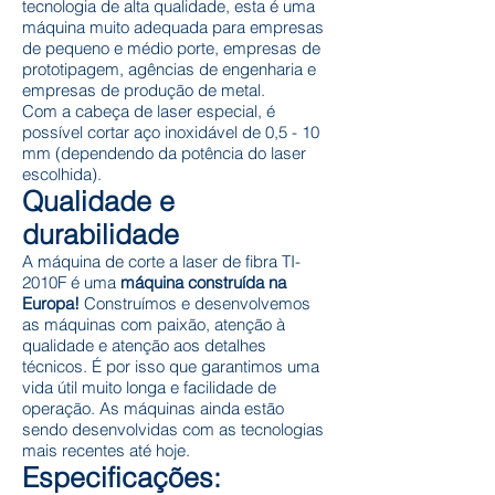
tecnologia de alta qualidade, esta é uma
máquina muito adequada para empresas
de pequeno e médio porte, empresas de
prototipagem, agências de engenharia e
empresas de produção de metal.
Com a cabeça de laser especial, é
possível cortar aço inoxidável de 0,5 - 10
mm (dependendo da potência do laser
escolhida).
Qualidade e
durabilidade
A máquina de corte a laser de fibra TI-
2010F é uma
máquina construída na
Europa!
Construímos e desenvolvemos
as máquinas com paixão, atenção à
qualidade e atenção aos detalhes
técnicos. É por isso que garantimos uma
vida útil muito longa e facilidade de
operação. As máquinas ainda estão
sendo desenvolvidas com as tecnologias
mais recentes até hoje.
Especificações: