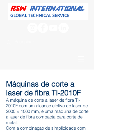
Máquinas de corte a
laser de fibra TI-2010F
A máquina de corte a laser de fibra TI-
2010F com um alcance efetivo de laser de
2000 × 1000 mm, é uma máquina de corte
a laser de fibra compacta para corte de
metal.
Com a combinação de simplicidade com