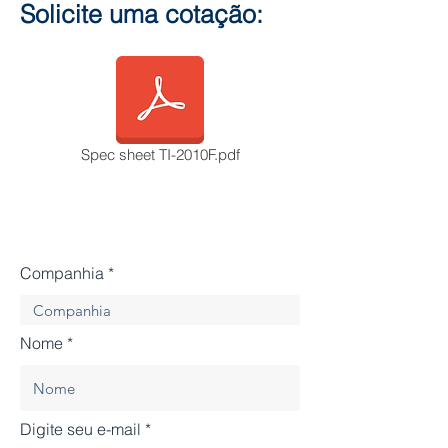
Solicite uma cotação:
Spec sheet TI-2010F.pdf
Companhia
Nome
Digite seu e-mail