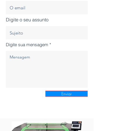
Digite o seu assunto
Digite sua mensagem
Enviar